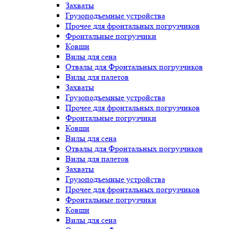
Захваты
Грузоподъемные устройства
Прочее для фронтальных погрузчиков
Фронтальные погрузчики
Ковши
Вилы для сена
Отвалы для Фронтальных погрузчиков
Вилы для палетов
Захваты
Грузоподъемные устройства
Прочее для фронтальных погрузчиков
Фронтальные погрузчики
Ковши
Вилы для сена
Отвалы для Фронтальных погрузчиков
Вилы для палетов
Захваты
Грузоподъемные устройства
Прочее для фронтальных погрузчиков
Фронтальные погрузчики
Ковши
Вилы для сена