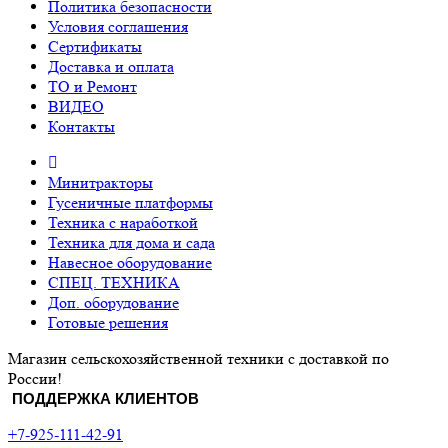
Политика безопасности
Условия соглашения
Сертификаты
Доставка и оплата
ТО и Ремонт
ВИДЕО
Контакты
Минитракторы
Гусеничные платформы
Техника с наработкой
Техника для дома и сада
Навесное оборудование
СПЕЦ. ТЕХНИКА
Доп. оборудование
Готовые решения
Магазин сельскохозяйственной техники с доставкой по
России!
ПОДДЕРЖКА КЛИЕНТОВ
+7-925-111-42-91