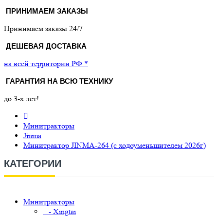
ПРИНИМАЕМ ЗАКАЗЫ
Принимаем заказы 24/7
ДЕШЕВАЯ ДОСТАВКА
на всей территории РФ *
ГАРАНТИЯ НА ВСЮ ТЕХНИКУ
до 3-х лет!
Минитракторы
Jinma
Минитрактор JINMA-264 (с ходоуменьшителем 2026г)
КАТЕГОРИИ
Минитракторы
- Xingtai