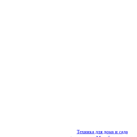
Техника для дома и сада