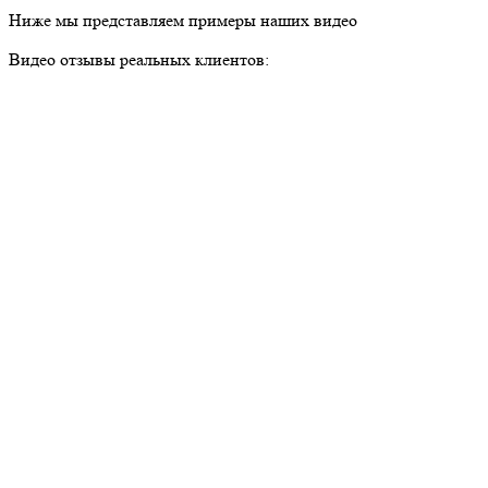
Ниже мы представляем примеры наших видео
Видео отзывы реальных клиентов: