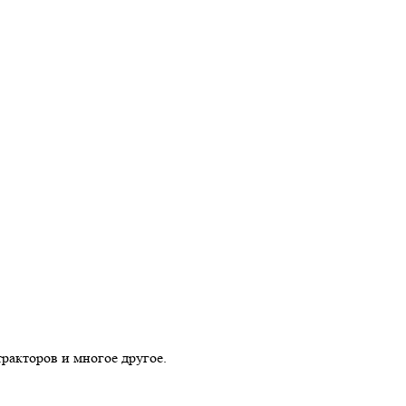
тракторов и многое другое.