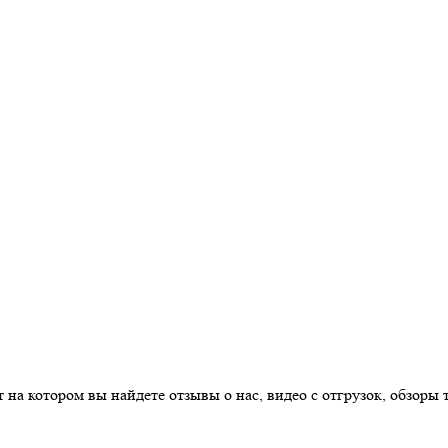
на котором вы найдете отзывы о нас, видео с отгрузок, обзоры 