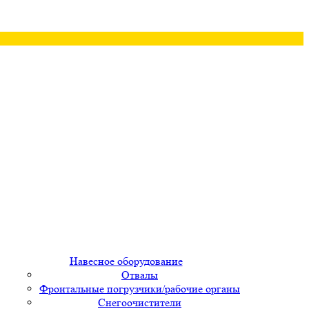
Навесное оборудование
Отвалы
Фронтальные погрузчики/рабочие органы
Снегоочистители