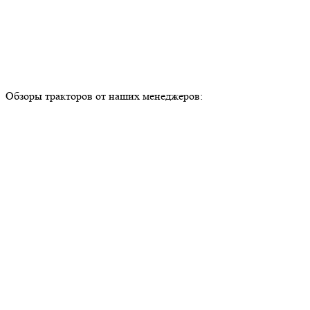
Обзоры тракторов от наших менеджеров: