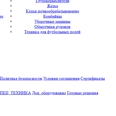
Глубокорыхлители
Жатка
Катки почвообрабатывающие
ие
Комбайны
Уборочные машины
Обмотчики рулонов
Техника для футбольных полей
Политика безопасности
Условия соглашения
Сертификаты
ПЕЦ. ТЕХНИКА
Доп. оборудование
Готовые решения