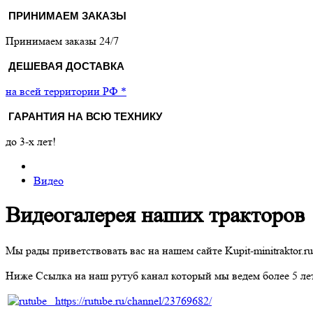
ПРИНИМАЕМ ЗАКАЗЫ
Принимаем заказы 24/7
ДЕШЕВАЯ ДОСТАВКА
на всей территории РФ *
ГАРАНТИЯ НА ВСЮ ТЕХНИКУ
до 3-х лет!
Видео
Видеогалерея наших тракторов
Мы рады приветствовать вас на нашем сайте Kupit-minitraktor.ru
Ниже Ссылка на наш рутуб канал который мы ведем более 5 лет 
https://rutube.ru/channel/23769682/