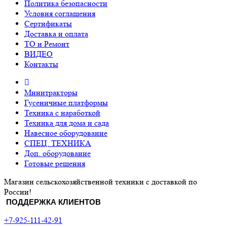
Политика безопасности
Условия соглашения
Сертификаты
Доставка и оплата
ТО и Ремонт
ВИДЕО
Контакты
Минитракторы
Гусеничные платформы
Техника с наработкой
Техника для дома и сада
Навесное оборудование
СПЕЦ. ТЕХНИКА
Доп. оборудование
Готовые решения
Магазин сельскохозяйственной техники с доставкой по
России!
ПОДДЕРЖКА КЛИЕНТОВ
+7-925-111-42-91