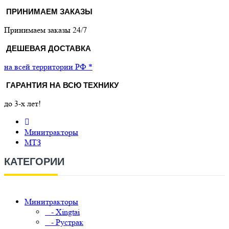
ПРИНИМАЕМ ЗАКАЗЫ
Принимаем заказы 24/7
ДЕШЕВАЯ ДОСТАВКА
на всей территории РФ *
ГАРАНТИЯ НА ВСЮ ТЕХНИКУ
до 3-х лет!
Минитракторы
МТЗ
КАТЕГОРИИ
Минитракторы
- Xingtai
- Рустрак