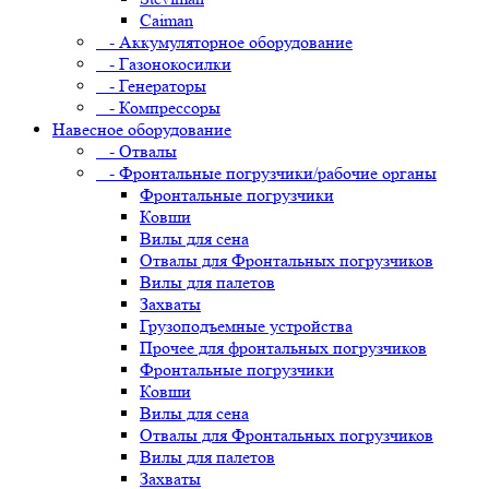
Caiman
- Аккумуляторное оборудование
- Газонокосилки
- Генераторы
- Компрессоры
Навесное оборудование
- Отвалы
- Фронтальные погрузчики/рабочие органы
Фронтальные погрузчики
Ковши
Вилы для сена
Отвалы для Фронтальных погрузчиков
Вилы для палетов
Захваты
Грузоподъемные устройства
Прочее для фронтальных погрузчиков
Фронтальные погрузчики
Ковши
Вилы для сена
Отвалы для Фронтальных погрузчиков
Вилы для палетов
Захваты