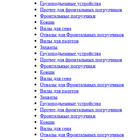
Грузоподъемные устройства
Прочее для фронтальных погрузчиков
Фронтальные погрузчики
Ковши
Вилы для сена
Отвалы для Фронтальных погрузчиков
Вилы для палетов
Захваты
Грузоподъемные устройства
Прочее для фронтальных погрузчиков
Фронтальные погрузчики
Ковши
Вилы для сена
Отвалы для Фронтальных погрузчиков
Вилы для палетов
Захваты
Грузоподъемные устройства
Прочее для фронтальных погрузчиков
Фронтальные погрузчики
Ковши
Вилы для сена
Отвалы для Фронтальных погрузчиков