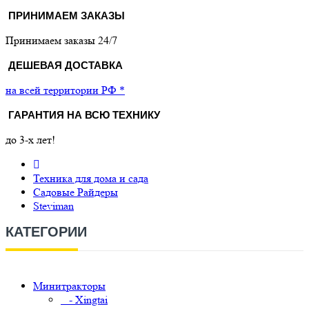
ПРИНИМАЕМ ЗАКАЗЫ
Принимаем заказы 24/7
ДЕШЕВАЯ ДОСТАВКА
на всей территории РФ *
ГАРАНТИЯ НА ВСЮ ТЕХНИКУ
до 3-х лет!
Техника для дома и сада
Садовые Райдеры
Steviman
КАТЕГОРИИ
Минитракторы
- Xingtai