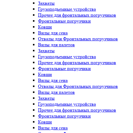
Захваты
Грузоподъемные устройства
Прочее для фронтальных погрузчиков
Фронтальные погрузчики
Ковши
Вилы для сена
Отвалы для Фронтальных погрузчиков
Вилы для палетов
Захваты
Грузоподъемные устройства
Прочее для фронтальных погрузчиков
Фронтальные погрузчики
Ковши
Вилы для сена
Отвалы для Фронтальных погрузчиков
Вилы для палетов
Захваты
Грузоподъемные устройства
Прочее для фронтальных погрузчиков
Фронтальные погрузчики
Ковши
Вилы для сена