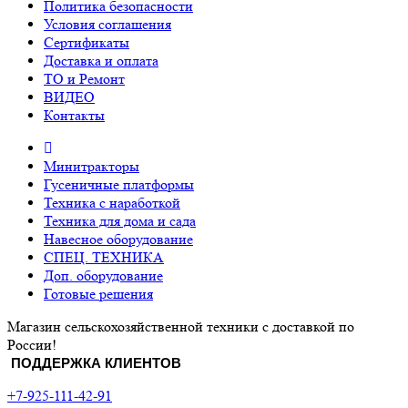
Политика безопасности
Условия соглашения
Сертификаты
Доставка и оплата
ТО и Ремонт
ВИДЕО
Контакты
Минитракторы
Гусеничные платформы
Техника с наработкой
Техника для дома и сада
Навесное оборудование
СПЕЦ. ТЕХНИКА
Доп. оборудование
Готовые решения
Магазин сельскохозяйственной техники с доставкой по
России!
ПОДДЕРЖКА КЛИЕНТОВ
+7-925-111-42-91