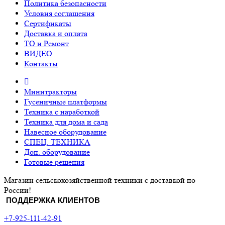
Политика безопасности
Условия соглашения
Сертификаты
Доставка и оплата
ТО и Ремонт
ВИДЕО
Контакты
Минитракторы
Гусеничные платформы
Техника с наработкой
Техника для дома и сада
Навесное оборудование
СПЕЦ. ТЕХНИКА
Доп. оборудование
Готовые решения
Магазин сельскохозяйственной техники с доставкой по
России!
ПОДДЕРЖКА КЛИЕНТОВ
+7-925-111-42-91