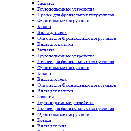
Захваты
Грузоподъемные устройства
Прочее для фронтальных погрузчиков
Фронтальные погрузчики
Ковши
Вилы для сена
Отвалы для Фронтальных погрузчиков
Вилы для палетов
Захваты
Грузоподъемные устройства
Прочее для фронтальных погрузчиков
Фронтальные погрузчики
Ковши
Вилы для сена
Отвалы для Фронтальных погрузчиков
Вилы для палетов
Захваты
Грузоподъемные устройства
Прочее для фронтальных погрузчиков
Фронтальные погрузчики
Ковши
Вилы для сена