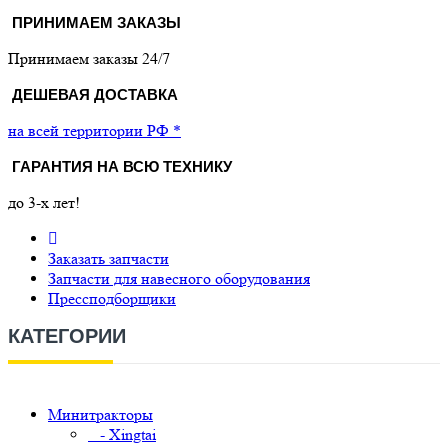
ПРИНИМАЕМ ЗАКАЗЫ
Принимаем заказы 24/7
ДЕШЕВАЯ ДОСТАВКА
на всей территории РФ *
ГАРАНТИЯ НА ВСЮ ТЕХНИКУ
до 3-х лет!
Заказать запчасти
Запчасти для навесного оборудования
Прессподборщики
КАТЕГОРИИ
Минитракторы
- Xingtai