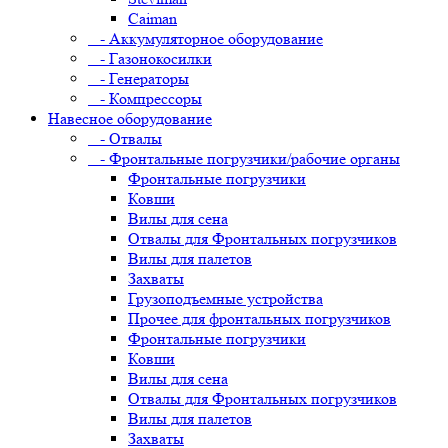
Caiman
- Аккумуляторное оборудование
- Газонокосилки
- Генераторы
- Компрессоры
Навесное оборудование
- Отвалы
- Фронтальные погрузчики/рабочие органы
Фронтальные погрузчики
Ковши
Вилы для сена
Отвалы для Фронтальных погрузчиков
Вилы для палетов
Захваты
Грузоподъемные устройства
Прочее для фронтальных погрузчиков
Фронтальные погрузчики
Ковши
Вилы для сена
Отвалы для Фронтальных погрузчиков
Вилы для палетов
Захваты