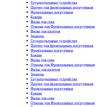
Грузоподъемные устройства
Прочее для фронтальных погрузчиков
Фронтальные погрузчики
Ковши
Вилы для сена
Отвалы для Фронтальных погрузчиков
Вилы для палетов
Захваты
Грузоподъемные устройства
Прочее для фронтальных погрузчиков
Фронтальные погрузчики
Ковши
Вилы для сена
Отвалы для Фронтальных погрузчиков
Вилы для палетов
Захваты
Грузоподъемные устройства
Прочее для фронтальных погрузчиков
Фронтальные погрузчики
Ковши
Вилы для сена
Отвалы для Фронтальных погрузчиков