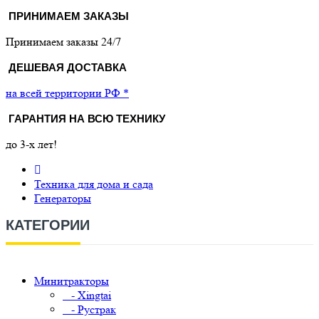
ПРИНИМАЕМ ЗАКАЗЫ
Принимаем заказы 24/7
ДЕШЕВАЯ ДОСТАВКА
на всей территории РФ *
ГАРАНТИЯ НА ВСЮ ТЕХНИКУ
до 3-х лет!
Техника для дома и сада
Генераторы
КАТЕГОРИИ
Минитракторы
- Xingtai
- Рустрак