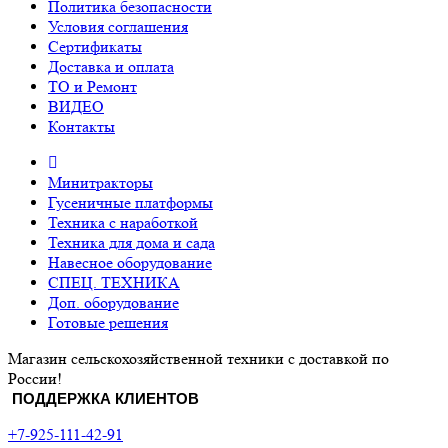
Политика безопасности
Условия соглашения
Сертификаты
Доставка и оплата
ТО и Ремонт
ВИДЕО
Контакты
Минитракторы
Гусеничные платформы
Техника с наработкой
Техника для дома и сада
Навесное оборудование
СПЕЦ. ТЕХНИКА
Доп. оборудование
Готовые решения
Магазин сельскохозяйственной техники с доставкой по
России!
ПОДДЕРЖКА КЛИЕНТОВ
+7-925-111-42-91