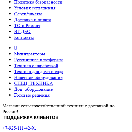
Политика безопасности
Условия соглашения
Сертификаты
Доставка и оплата
ТО и Ремонт
ВИДЕО
Контакты
Минитракторы
Гусеничные платформы
Техника с наработкой
Техника для дома и сада
Навесное оборудование
СПЕЦ. ТЕХНИКА
Доп. оборудование
Готовые решения
Магазин сельскохозяйственной техники с доставкой по
России!
ПОДДЕРЖКА КЛИЕНТОВ
+7-925-111-42-91