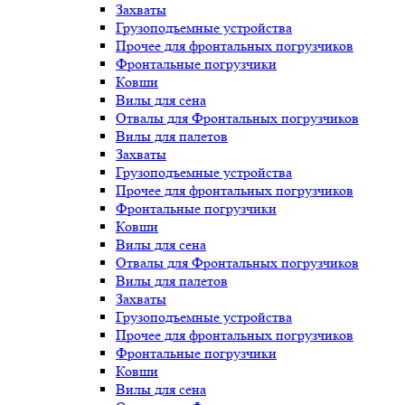
Захваты
Грузоподъемные устройства
Прочее для фронтальных погрузчиков
Фронтальные погрузчики
Ковши
Вилы для сена
Отвалы для Фронтальных погрузчиков
Вилы для палетов
Захваты
Грузоподъемные устройства
Прочее для фронтальных погрузчиков
Фронтальные погрузчики
Ковши
Вилы для сена
Отвалы для Фронтальных погрузчиков
Вилы для палетов
Захваты
Грузоподъемные устройства
Прочее для фронтальных погрузчиков
Фронтальные погрузчики
Ковши
Вилы для сена