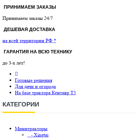
ПРИНИМАЕМ ЗАКАЗЫ
Принимаем заказы 24/7
ДЕШЕВАЯ ДОСТАВКА
на всей территории РФ *
ГАРАНТИЯ НА ВСЮ ТЕХНИКУ
до 3-х лет!
Готовые решения
Для дачи и огорода
На базе трактора Кентавр Т5
КАТЕГОРИИ
Минитракторы
- Xingtai