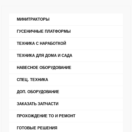
МИНИТРАКТОРЫ
ГУСЕНИЧНЫЕ ПЛАТФОРМЫ
ТЕХНИКА С НАРАБОТКОЙ
ТЕХНИКА ДЛЯ ДОМА И САДА
НАВЕСНОЕ ОБОРУДОВАНИЕ
СПЕЦ. ТЕХНИКА
ДОП. ОБОРУДОВАНИЕ
ЗАКАЗАТЬ ЗАПЧАСТИ
ПРОХОЖДЕНИЕ ТО И РЕМОНТ
ГОТОВЫЕ РЕШЕНИЯ