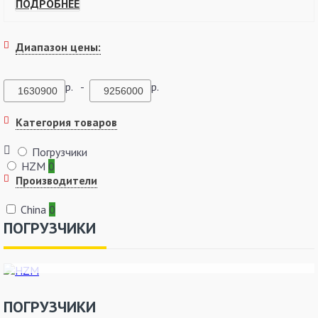
ПОДРОБНЕЕ
Диапазон цены:
р. -
р.
Категория товаров
Погрузчики
HZM
0
Производители
China
0
ПОГРУЗЧИКИ
HZM
ПОГРУЗЧИКИ