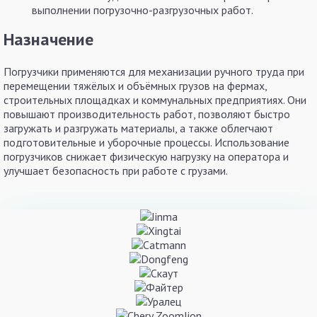
выполнении погрузочно-разгрузочных работ.
Назначение
Погрузчики применяются для механизации ручного труда при
перемещении тяжёлых и объёмных грузов на фермах,
строительных площадках и коммунальных предприятиях. Они
повышают производительность работ, позволяют быстро
загружать и разгружать материалы, а также облегчают
подготовительные и уборочные процессы. Использование
погрузчиков снижает физическую нагрузку на оператора и
улучшает безопасность при работе с грузами.