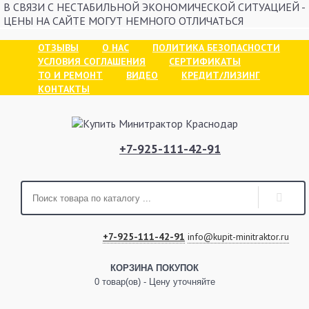
В СВЯЗИ С НЕСТАБИЛЬНОЙ ЭКОНОМИЧЕСКОЙ СИТУАЦИЕЙ -
ЦЕНЫ НА САЙТЕ МОГУТ НЕМНОГО ОТЛИЧАТЬСЯ
ОТЗЫВЫ
О НАС
ПОЛИТИКА БЕЗОПАСНОСТИ
УСЛОВИЯ СОГЛАШЕНИЯ
СЕРТИФИКАТЫ
ТО И РЕМОНТ
ВИДЕО
КРЕДИТ/ЛИЗИНГ
КОНТАКТЫ
+7-925-111-42-91
+7-925-111-42-91
info@kupit-minitraktor.ru
КОРЗИНА ПОКУПОК
0 товар(ов) - Цену уточняйте