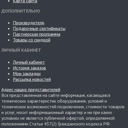
Карта сайта
ДОПОЛНИТЕЛЬНО
Производители
Подарочные сертификаты
Партнерская программа
Товары со скидкой
ЛИЧНЫЙ КАБИНЕТ
Личный кабинет
История заказов
Мои закладки
Рассылка новостей
Адрес наших представителей
Вся представленная на сайте информация, касающаяся
технических характеристик оборудования, условий и
технических возможностей подключения, стоимости товаров
и услуг, носит информационный характер и ни при каких
условиях не является публичной офертой, определяемой
положениями Статьи 437(2) Гражданского кодекса РФ.