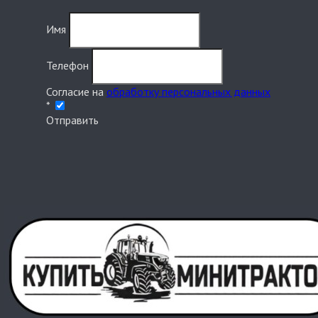
Имя
Телефон
Согласие на
обработку персональных данных
*
Отправить