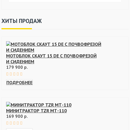
ХИТЫ ПРОДАЖ
МОТОБЛОК СКАУТ 15 DE С ПОЧВОФРЕЗОЙ
И СИДЕНИЕМ
179 900 р.
ПОДРОБНЕЕ
МИНИТРАКТОР TZR МТ-110
169 900 р.