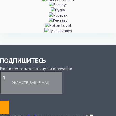
ПОДПИШИТЕСЬ
Рассылаем только значимую информацию