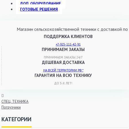
ДОП. ОБОРУДОВАНИЕ
ГОТОВЫЕ РЕШЕНИЯ
Магазин сельскохозяйственной техники с доставкой
ПОДДЕРЖКА КЛИЕНТОВ
+7-925-111-42-91
ПРИНИМАЕМ ЗАКАЗЫ
ПРИНИМАЕМ ЗАКАЗЫ 24/7
ДЕШЕВАЯ ДОСТАВКА
НА ВСЕЙ ТЕРРИТОРИИ РФ *
ГАРАНТИЯ НА ВСЮ ТЕХНИКУ
ДО 3-Х ЛЕТ!
СПЕЦ. ТЕХНИКА
Погрузчики
КАТЕГОРИИ