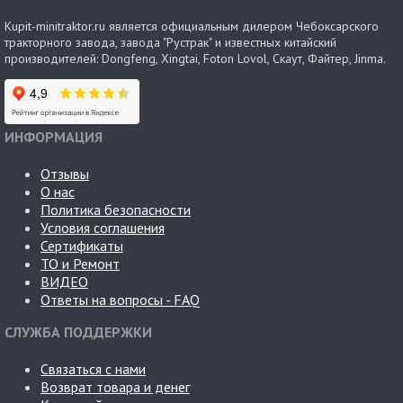
Kupit-minitraktor.ru является официальным дилером Чебоксарского
тракторного завода, завода "Рустрак" и известных китайский
производителей: Dongfeng, Xingtai, Foton Lovol, Скаут, Файтер, Jinma.
ИНФОРМАЦИЯ
Отзывы
О нас
Политика безопасности
Условия соглашения
Сертификаты
ТО и Ремонт
ВИДЕО
Ответы на вопросы - FAQ
СЛУЖБА ПОДДЕРЖКИ
Связаться с нами
Возврат товара и денег