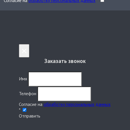
Согласие на
обработку персональных данных
*
×
Заказать звонок
Имя
Телефон
Согласие на
обработку персональных данных
*
Отправить