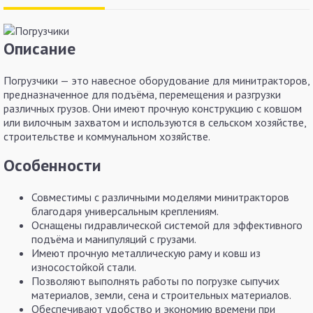
Описание
Погрузчики — это навесное оборудование для минитракторов,
предназначенное для подъёма, перемещения и разгрузки
различных грузов. Они имеют прочную конструкцию с ковшом
или вилочным захватом и используются в сельском хозяйстве,
строительстве и коммунальном хозяйстве.
Особенности
Совместимы с различными моделями минитракторов
благодаря универсальным креплениям.
Оснащены гидравлической системой для эффективного
подъёма и манипуляций с грузами.
Имеют прочную металлическую раму и ковш из
износостойкой стали.
Позволяют выполнять работы по погрузке сыпучих
материалов, земли, сена и строительных материалов.
Обеспечивают удобство и экономию времени при