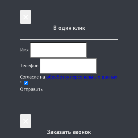
×
В один клик
Имя
Телефон
Согласие на
обработку персональных данных
*
Отправить
×
Заказать звонок