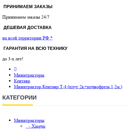
ПРИНИМАЕМ ЗАКАЗЫ
Принимаем заказы 24/7
ДЕШЕВАЯ ДОСТАВКА
на всей территории РФ *
ГАРАНТИЯ НА ВСЮ ТЕХНИКУ
до 3-х лет!
Минитракторы
Кентавр
Минитрактор Кентавр Т-4 (плуг 2к+почвофреза 1,2м.)
КАТЕГОРИИ
Минитракторы
- Xingtai