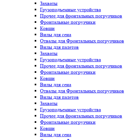
Захваты
Грузоподъемные устройства
Прочее для фронтальных погрузчиков
Фронтальные погрузчики
Ковши
Вилы для сена
Отвалы для Фронтальных погрузчиков
Вилы для палетов
Захваты
Грузоподъемные устройства
Прочее для фронтальных погрузчиков
Фронтальные погрузчики
Ковши
Вилы для сена
Отвалы для Фронтальных погрузчиков
Вилы для палетов
Захваты
Грузоподъемные устройства
Прочее для фронтальных погрузчиков
Фронтальные погрузчики
Ковши
Вилы для сена