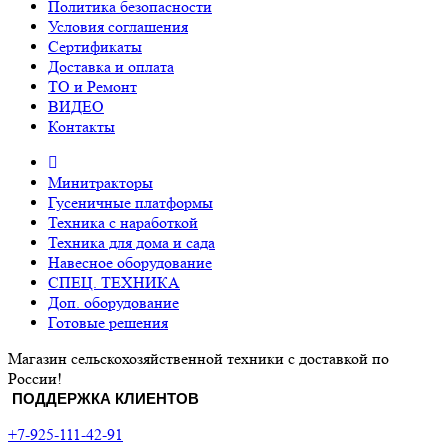
Политика безопасности
Условия соглашения
Сертификаты
Доставка и оплата
ТО и Ремонт
ВИДЕО
Контакты
Минитракторы
Гусеничные платформы
Техника с наработкой
Техника для дома и сада
Навесное оборудование
СПЕЦ. ТЕХНИКА
Доп. оборудование
Готовые решения
Магазин сельскохозяйственной техники с доставкой по
России!
ПОДДЕРЖКА КЛИЕНТОВ
+7-925-111-42-91