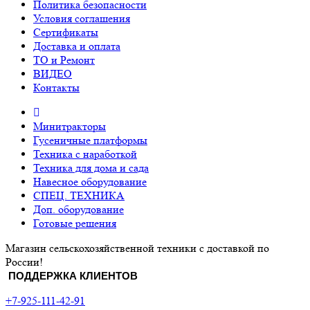
Политика безопасности
Условия соглашения
Сертификаты
Доставка и оплата
ТО и Ремонт
ВИДЕО
Контакты
Минитракторы
Гусеничные платформы
Техника с наработкой
Техника для дома и сада
Навесное оборудование
СПЕЦ. ТЕХНИКА
Доп. оборудование
Готовые решения
Магазин сельскохозяйственной техники с доставкой по
России!
ПОДДЕРЖКА КЛИЕНТОВ
+7-925-111-42-91