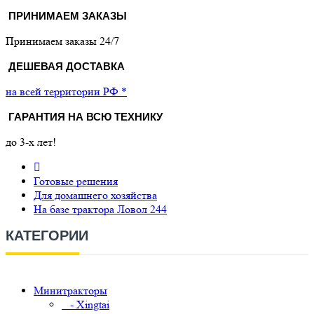
ПРИНИМАЕМ ЗАКАЗЫ
Принимаем заказы 24/7
ДЕШЕВАЯ ДОСТАВКА
на всей территории РФ *
ГАРАНТИЯ НА ВСЮ ТЕХНИКУ
до 3-х лет!
Готовые решения
Для домашнего хозяйства
На базе трактора Ловол 244
КАТЕГОРИИ
Минитракторы
- Xingtai