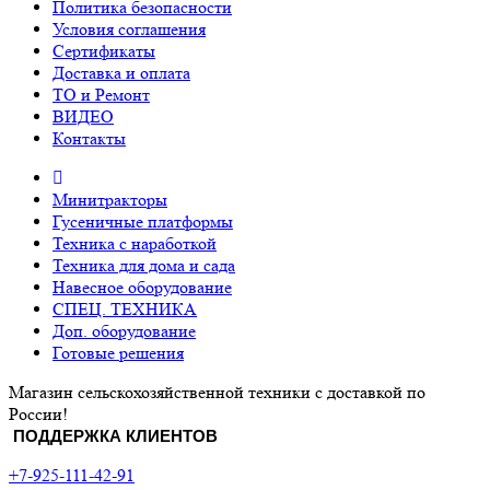
Политика безопасности
Условия соглашения
Сертификаты
Доставка и оплата
ТО и Ремонт
ВИДЕО
Контакты
Минитракторы
Гусеничные платформы
Техника с наработкой
Техника для дома и сада
Навесное оборудование
СПЕЦ. ТЕХНИКА
Доп. оборудование
Готовые решения
Магазин сельскохозяйственной техники с доставкой по
России!
ПОДДЕРЖКА КЛИЕНТОВ
+7-925-111-42-91