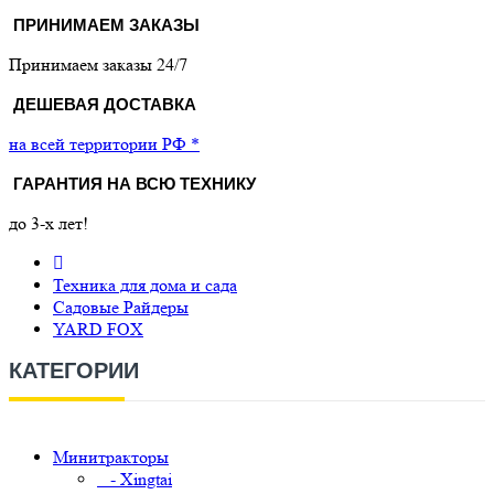
ПРИНИМАЕМ ЗАКАЗЫ
Принимаем заказы 24/7
ДЕШЕВАЯ ДОСТАВКА
на всей территории РФ *
ГАРАНТИЯ НА ВСЮ ТЕХНИКУ
до 3-х лет!
Техника для дома и сада
Садовые Райдеры
YARD FOX
КАТЕГОРИИ
Минитракторы
- Xingtai