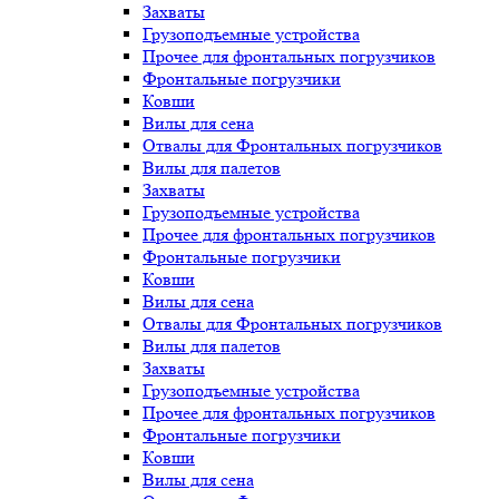
Захваты
Грузоподъемные устройства
Прочее для фронтальных погрузчиков
Фронтальные погрузчики
Ковши
Вилы для сена
Отвалы для Фронтальных погрузчиков
Вилы для палетов
Захваты
Грузоподъемные устройства
Прочее для фронтальных погрузчиков
Фронтальные погрузчики
Ковши
Вилы для сена
Отвалы для Фронтальных погрузчиков
Вилы для палетов
Захваты
Грузоподъемные устройства
Прочее для фронтальных погрузчиков
Фронтальные погрузчики
Ковши
Вилы для сена