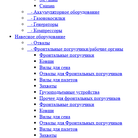
Caiman
- Аккумуляторное оборудование
- Газонокосилки
- Генераторы
- Компрессоры
Навесное оборудование
- Отвалы
- Фронтальные погрузчики/рабочие органы
Фронтальные погрузчики
Ковши
Вилы для сена
Отвалы для Фронтальных погрузчиков
Вилы для палетов
Захваты
Грузоподъемные устройства
Прочее для фронтальных погрузчиков
Фронтальные погрузчики
Ковши
Вилы для сена
Отвалы для Фронтальных погрузчиков
Вилы для палетов
Захваты