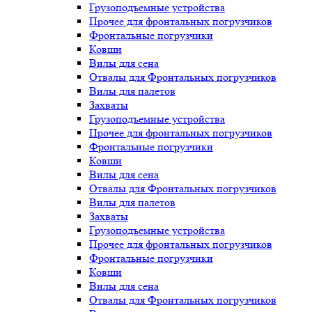
Грузоподъемные устройства
Прочее для фронтальных погрузчиков
Фронтальные погрузчики
Ковши
Вилы для сена
Отвалы для Фронтальных погрузчиков
Вилы для палетов
Захваты
Грузоподъемные устройства
Прочее для фронтальных погрузчиков
Фронтальные погрузчики
Ковши
Вилы для сена
Отвалы для Фронтальных погрузчиков
Вилы для палетов
Захваты
Грузоподъемные устройства
Прочее для фронтальных погрузчиков
Фронтальные погрузчики
Ковши
Вилы для сена
Отвалы для Фронтальных погрузчиков