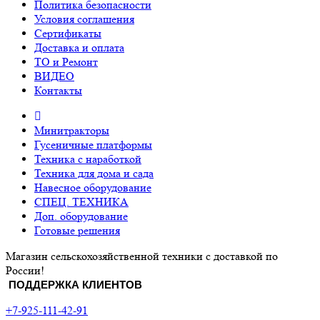
Политика безопасности
Условия соглашения
Сертификаты
Доставка и оплата
ТО и Ремонт
ВИДЕО
Контакты
Минитракторы
Гусеничные платформы
Техника с наработкой
Техника для дома и сада
Навесное оборудование
СПЕЦ. ТЕХНИКА
Доп. оборудование
Готовые решения
Магазин сельскохозяйственной техники с доставкой по
России!
ПОДДЕРЖКА КЛИЕНТОВ
+7-925-111-42-91