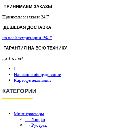
ПРИНИМАЕМ ЗАКАЗЫ
Принимаем заказы 24/7
ДЕШЕВАЯ ДОСТАВКА
на всей территории РФ *
ГАРАНТИЯ НА ВСЮ ТЕХНИКУ
до 3-х лет!
Навесное оборудование
Картофелекопалки
КАТЕГОРИИ
Минитракторы
- Xingtai
- Рустрак