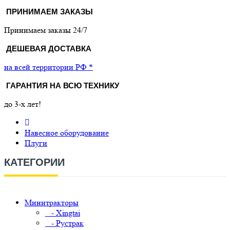
ПРИНИМАЕМ ЗАКАЗЫ
Принимаем заказы 24/7
ДЕШЕВАЯ ДОСТАВКА
на всей территории РФ *
ГАРАНТИЯ НА ВСЮ ТЕХНИКУ
до 3-х лет!
Навесное оборудование
Плуги
КАТЕГОРИИ
Минитракторы
- Xingtai
- Рустрак