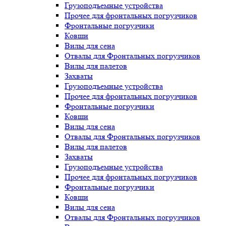
Грузоподъемные устройства
Прочее для фронтальных погрузчиков
Фронтальные погрузчики
Ковши
Вилы для сена
Отвалы для Фронтальных погрузчиков
Вилы для палетов
Захваты
Грузоподъемные устройства
Прочее для фронтальных погрузчиков
Фронтальные погрузчики
Ковши
Вилы для сена
Отвалы для Фронтальных погрузчиков
Вилы для палетов
Захваты
Грузоподъемные устройства
Прочее для фронтальных погрузчиков
Фронтальные погрузчики
Ковши
Вилы для сена
Отвалы для Фронтальных погрузчиков