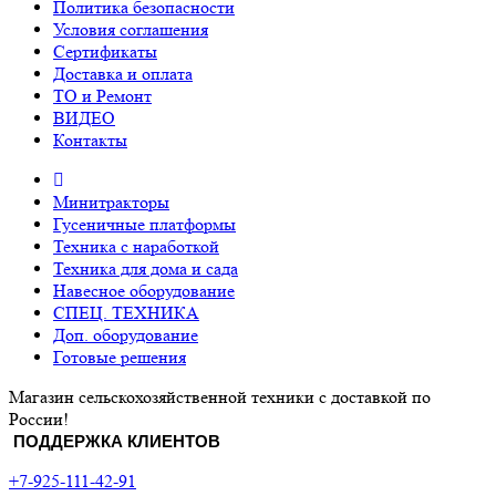
Политика безопасности
Условия соглашения
Сертификаты
Доставка и оплата
ТО и Ремонт
ВИДЕО
Контакты
Минитракторы
Гусеничные платформы
Техника с наработкой
Техника для дома и сада
Навесное оборудование
СПЕЦ. ТЕХНИКА
Доп. оборудование
Готовые решения
Магазин сельскохозяйственной техники с доставкой по
России!
ПОДДЕРЖКА КЛИЕНТОВ
+7-925-111-42-91