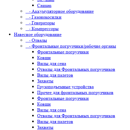
Caiman
- Аккумуляторное оборудование
- Газонокосилки
- Генераторы
- Компрессоры
Навесное оборудование
- Отвалы
- Фронтальные погрузчики/рабочие органы
Фронтальные погрузчики
Ковши
Вилы для сена
Отвалы для Фронтальных погрузчиков
Вилы для палетов
Захваты
Грузоподъемные устройства
Прочее для фронтальных погрузчиков
Фронтальные погрузчики
Ковши
Вилы для сена
Отвалы для Фронтальных погрузчиков
Вилы для палетов
Захваты