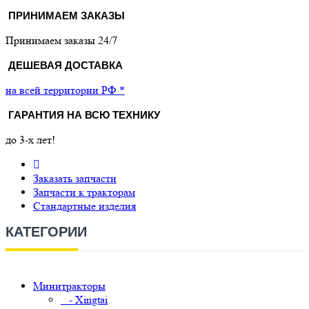
ПРИНИМАЕМ ЗАКАЗЫ
Принимаем заказы 24/7
ДЕШЕВАЯ ДОСТАВКА
на всей территории РФ *
ГАРАНТИЯ НА ВСЮ ТЕХНИКУ
до 3-х лет!
Заказать запчасти
Запчасти к тракторам
Стандартные изделия
КАТЕГОРИИ
Минитракторы
- Xingtai