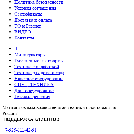
Политика безопасности
Условия соглашения
Сертификаты
Доставка и оплата
ТО и Ремонт
ВИДЕО
Контакты
Минитракторы
Гусеничные платформы
Техника с наработкой
Техника для дома и сада
Навесное оборудование
СПЕЦ. ТЕХНИКА
Доп. оборудование
Готовые решения
Магазин сельскохозяйственной техники с доставкой по
России!
ПОДДЕРЖКА КЛИЕНТОВ
+7-925-111-42-91