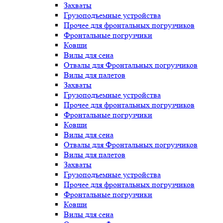
Захваты
Грузоподъемные устройства
Прочее для фронтальных погрузчиков
Фронтальные погрузчики
Ковши
Вилы для сена
Отвалы для Фронтальных погрузчиков
Вилы для палетов
Захваты
Грузоподъемные устройства
Прочее для фронтальных погрузчиков
Фронтальные погрузчики
Ковши
Вилы для сена
Отвалы для Фронтальных погрузчиков
Вилы для палетов
Захваты
Грузоподъемные устройства
Прочее для фронтальных погрузчиков
Фронтальные погрузчики
Ковши
Вилы для сена