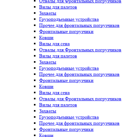
Отвалы для Фронтальных погрузчиков
Вилы для палетов
Захваты
Грузоподъемные устройства
Прочее для фронтальных погрузчиков
Фронтальные погрузчики
Ковши
Вилы для сена
Отвалы для Фронтальных погрузчиков
Вилы для палетов
Захваты
Грузоподъемные устройства
Прочее для фронтальных погрузчиков
Фронтальные погрузчики
Ковши
Вилы для сена
Отвалы для Фронтальных погрузчиков
Вилы для палетов
Захваты
Грузоподъемные устройства
Прочее для фронтальных погрузчиков
Фронтальные погрузчики
Ковши