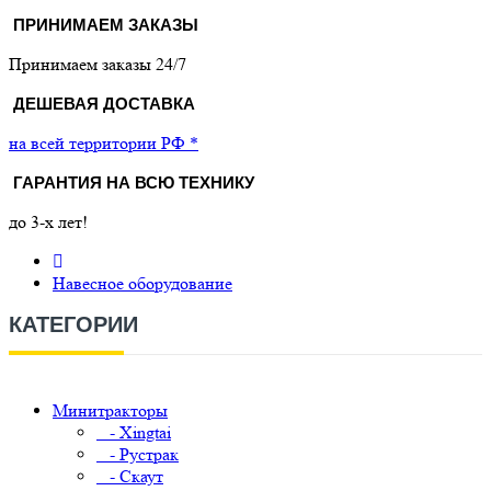
ПРИНИМАЕМ ЗАКАЗЫ
Принимаем заказы 24/7
ДЕШЕВАЯ ДОСТАВКА
на всей территории РФ *
ГАРАНТИЯ НА ВСЮ ТЕХНИКУ
до 3-х лет!
Навесное оборудование
КАТЕГОРИИ
Минитракторы
- Xingtai
- Рустрак
- Скаут