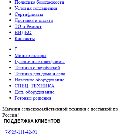
Политика безопасности
Условия соглашения
Сертификаты
Доставка и оплата
ТО и Ремонт
ВИДЕО
Контакты
Минитракторы
Гусеничные платформы
Техника с наработкой
Техника для дома и сада
Навесное оборудование
СПЕЦ. ТЕХНИКА
Доп. оборудование
Готовые решения
Магазин сельскохозяйственной техники с доставкой по
России!
ПОДДЕРЖКА КЛИЕНТОВ
+7-925-111-42-91