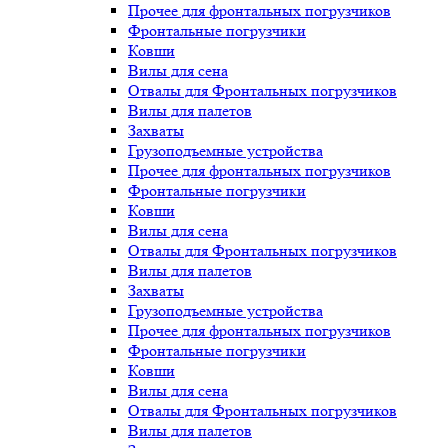
Прочее для фронтальных погрузчиков
Фронтальные погрузчики
Ковши
Вилы для сена
Отвалы для Фронтальных погрузчиков
Вилы для палетов
Захваты
Грузоподъемные устройства
Прочее для фронтальных погрузчиков
Фронтальные погрузчики
Ковши
Вилы для сена
Отвалы для Фронтальных погрузчиков
Вилы для палетов
Захваты
Грузоподъемные устройства
Прочее для фронтальных погрузчиков
Фронтальные погрузчики
Ковши
Вилы для сена
Отвалы для Фронтальных погрузчиков
Вилы для палетов