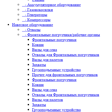
- Аккумуляторное оборудование
- Газонокосилки
- Генераторы
- Компрессоры
Навесное оборудование
- Отвалы
- Фронтальные погрузчики/рабочие органы
Фронтальные погрузчики
Ковши
Вилы для сена
Отвалы для Фронтальных погрузчиков
Вилы для палетов
Захваты
Грузоподъемные устройства
Прочее для фронтальных погрузчиков
Фронтальные погрузчики
Ковши
Вилы для сена
Отвалы для Фронтальных погрузчиков
Вилы для палетов
Захваты
Грузоподъемные устройства