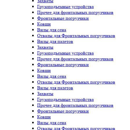
Захваты
Грузоподъемные устройства
Прочее для фронтальных погрузчиков
Фронтальные погрузчики
Ковши
Вилы для сена
Отвалы для Фронтальных погрузчиков
Вилы для палетов
Захваты
Грузоподъемные устройства
Прочее для фронтальных погрузчиков
Фронтальные погрузчики
Ковши
Вилы для сена
Отвалы для Фронтальных погрузчиков
Вилы для палетов
Захваты
Грузоподъемные устройства
Прочее для фронтальных погрузчиков
Фронтальные погрузчики
Ковши
Вилы для сена
Отвалы для Фронтальных погрузчиков