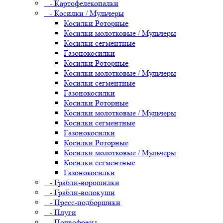
- Картофелекопалки
- Косилки / Мульчеры
Косилки Роторные
Косилки молотковые / Мульчеры
Косилки сегментные
Газонокосилки
Косилки Роторные
Косилки молотковые / Мульчеры
Косилки сегментные
Газонокосилки
Косилки Роторные
Косилки молотковые / Мульчеры
Косилки сегментные
Газонокосилки
Косилки Роторные
Косилки молотковые / Мульчеры
Косилки сегментные
Газонокосилки
- Грабли-ворошилки
- Грабли-волокуши
- Пресс-подборщики
- Плуги
- Почвофрезы