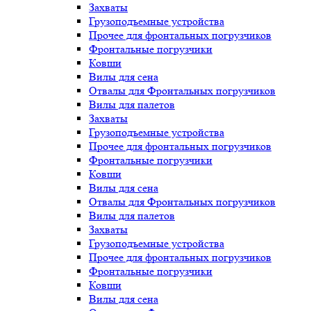
Захваты
Грузоподъемные устройства
Прочее для фронтальных погрузчиков
Фронтальные погрузчики
Ковши
Вилы для сена
Отвалы для Фронтальных погрузчиков
Вилы для палетов
Захваты
Грузоподъемные устройства
Прочее для фронтальных погрузчиков
Фронтальные погрузчики
Ковши
Вилы для сена
Отвалы для Фронтальных погрузчиков
Вилы для палетов
Захваты
Грузоподъемные устройства
Прочее для фронтальных погрузчиков
Фронтальные погрузчики
Ковши
Вилы для сена