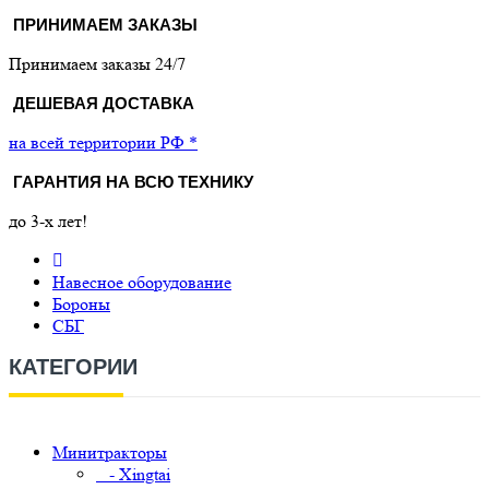
ПРИНИМАЕМ ЗАКАЗЫ
Принимаем заказы 24/7
ДЕШЕВАЯ ДОСТАВКА
на всей территории РФ *
ГАРАНТИЯ НА ВСЮ ТЕХНИКУ
до 3-х лет!
Навесное оборудование
Бороны
СБГ
КАТЕГОРИИ
Минитракторы
- Xingtai