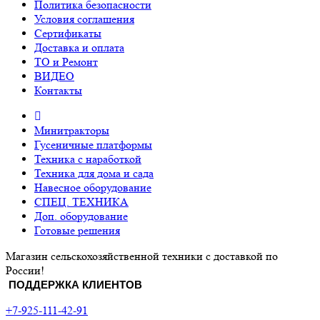
Политика безопасности
Условия соглашения
Сертификаты
Доставка и оплата
ТО и Ремонт
ВИДЕО
Контакты
Минитракторы
Гусеничные платформы
Техника с наработкой
Техника для дома и сада
Навесное оборудование
СПЕЦ. ТЕХНИКА
Доп. оборудование
Готовые решения
Магазин сельскохозяйственной техники с доставкой по
России!
ПОДДЕРЖКА КЛИЕНТОВ
+7-925-111-42-91