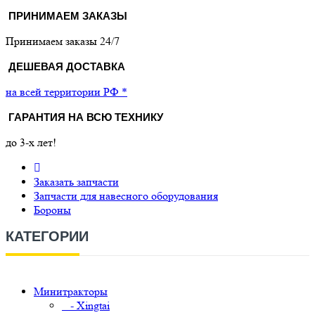
ПРИНИМАЕМ ЗАКАЗЫ
Принимаем заказы 24/7
ДЕШЕВАЯ ДОСТАВКА
на всей территории РФ *
ГАРАНТИЯ НА ВСЮ ТЕХНИКУ
до 3-х лет!
Заказать запчасти
Запчасти для навесного оборудования
Бороны
КАТЕГОРИИ
Минитракторы
- Xingtai