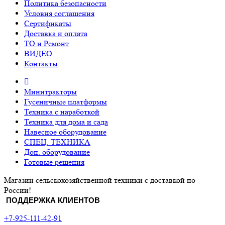
Политика безопасности
Условия соглашения
Сертификаты
Доставка и оплата
ТО и Ремонт
ВИДЕО
Контакты
Минитракторы
Гусеничные платформы
Техника с наработкой
Техника для дома и сада
Навесное оборудование
СПЕЦ. ТЕХНИКА
Доп. оборудование
Готовые решения
Магазин сельскохозяйственной техники с доставкой по
России!
ПОДДЕРЖКА КЛИЕНТОВ
+7-925-111-42-91