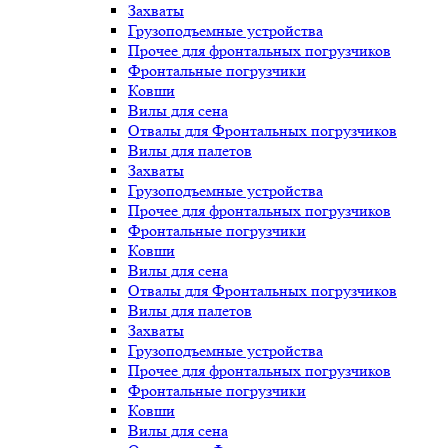
Захваты
Грузоподъемные устройства
Прочее для фронтальных погрузчиков
Фронтальные погрузчики
Ковши
Вилы для сена
Отвалы для Фронтальных погрузчиков
Вилы для палетов
Захваты
Грузоподъемные устройства
Прочее для фронтальных погрузчиков
Фронтальные погрузчики
Ковши
Вилы для сена
Отвалы для Фронтальных погрузчиков
Вилы для палетов
Захваты
Грузоподъемные устройства
Прочее для фронтальных погрузчиков
Фронтальные погрузчики
Ковши
Вилы для сена