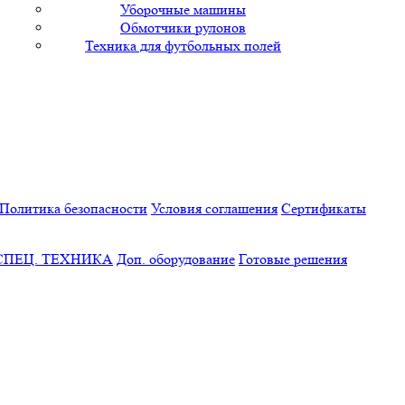
Уборочные машины
Обмотчики рулонов
Техника для футбольных полей
Политика безопасности
Условия соглашения
Сертификаты
СПЕЦ. ТЕХНИКА
Доп. оборудование
Готовые решения