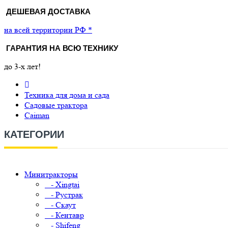
ДЕШЕВАЯ ДОСТАВКА
на всей территории РФ *
ГАРАНТИЯ НА ВСЮ ТЕХНИКУ
до 3-х лет!
Техника для дома и сада
Садовые трактора
Caiman
КАТЕГОРИИ
Минитракторы
- Xingtai
- Рустрак
- Скаут
- Кентавр
- Shifeng