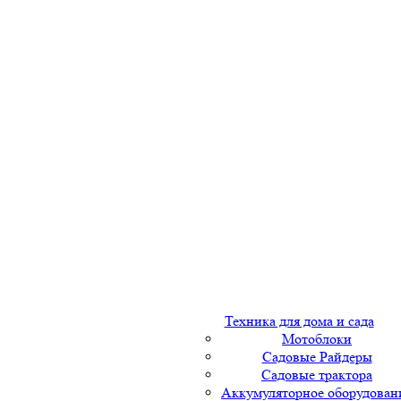
Техника для дома и сада
Мотоблоки
Садовые Райдеры
Садовые трактора
Аккумуляторное оборудован