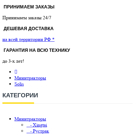
ПРИНИМАЕМ ЗАКАЗЫ
Принимаем заказы 24/7
ДЕШЕВАЯ ДОСТАВКА
на всей территории РФ *
ГАРАНТИЯ НА ВСЮ ТЕХНИКУ
до 3-х лет!
Минитракторы
Solis
КАТЕГОРИИ
Минитракторы
- Xingtai
- Рустрак