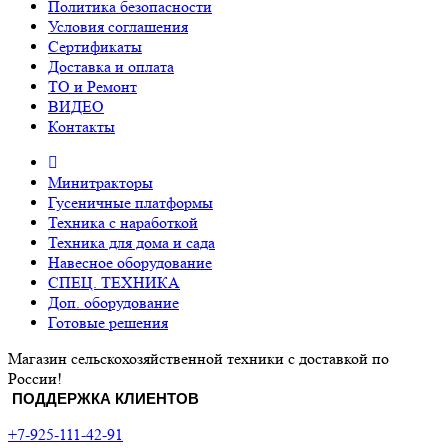
Политика безопасности
Условия соглашения
Сертификаты
Доставка и оплата
ТО и Ремонт
ВИДЕО
Контакты
Минитракторы
Гусеничные платформы
Техника с наработкой
Техника для дома и сада
Навесное оборудование
СПЕЦ. ТЕХНИКА
Доп. оборудование
Готовые решения
Магазин сельскохозяйственной техники с доставкой по
России!
ПОДДЕРЖКА КЛИЕНТОВ
+7-925-111-42-91