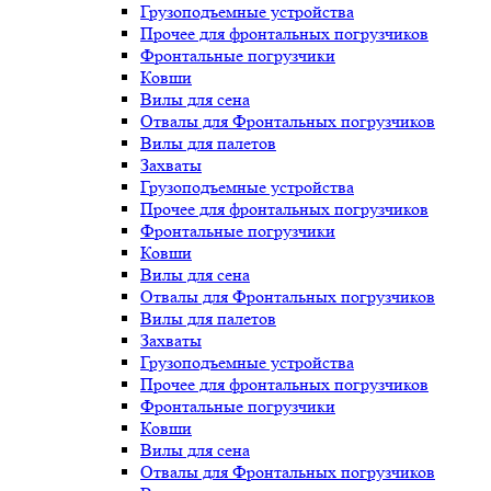
Грузоподъемные устройства
Прочее для фронтальных погрузчиков
Фронтальные погрузчики
Ковши
Вилы для сена
Отвалы для Фронтальных погрузчиков
Вилы для палетов
Захваты
Грузоподъемные устройства
Прочее для фронтальных погрузчиков
Фронтальные погрузчики
Ковши
Вилы для сена
Отвалы для Фронтальных погрузчиков
Вилы для палетов
Захваты
Грузоподъемные устройства
Прочее для фронтальных погрузчиков
Фронтальные погрузчики
Ковши
Вилы для сена
Отвалы для Фронтальных погрузчиков