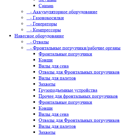
Caiman
- Аккумуляторное оборудование
- Газонокосилки
- Генераторы
- Компрессоры
Навесное оборудование
- Отвалы
- Фронтальные погрузчики/рабочие органы
Фронтальные погрузчики
Ковши
Вилы для сена
Отвалы для Фронтальных погрузчиков
Вилы для палетов
Захваты
Грузоподъемные устройства
Прочее для фронтальных погрузчиков
Фронтальные погрузчики
Ковши
Вилы для сена
Отвалы для Фронтальных погрузчиков
Вилы для палетов
Захваты