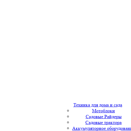
Техника для дома и сада
Мотоблоки
Садовые Райдеры
Садовые трактора
Аккумуляторное оборудован