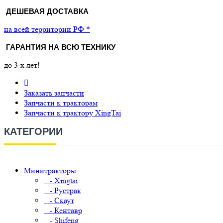
ДЕШЕВАЯ ДОСТАВКА
на всей территории РФ *
ГАРАНТИЯ НА ВСЮ ТЕХНИКУ
до 3-х лет!
Заказать запчасти
Запчасти к тракторам
Запчасти к трактору XingTai
КАТЕГОРИИ
Минитракторы
- Xingtai
- Рустрак
- Скаут
- Кентавр
- Shifeng