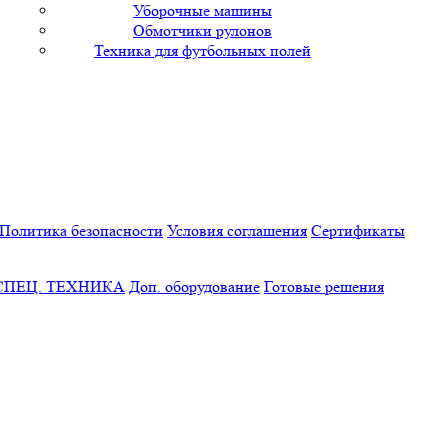
Уборочные машины
Обмотчики рулонов
Техника для футбольных полей
Политика безопасности
Условия соглашения
Сертификаты
СПЕЦ. ТЕХНИКА
Доп. оборудование
Готовые решения