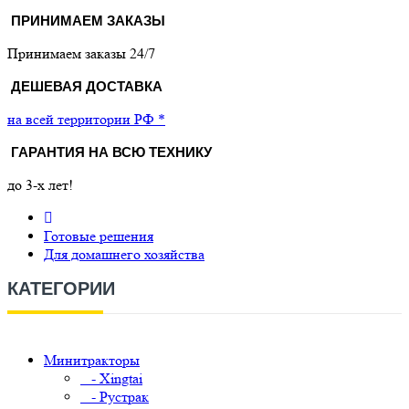
ПРИНИМАЕМ ЗАКАЗЫ
Принимаем заказы 24/7
ДЕШЕВАЯ ДОСТАВКА
на всей территории РФ *
ГАРАНТИЯ НА ВСЮ ТЕХНИКУ
до 3-х лет!
Готовые решения
Для домашнего хозяйства
КАТЕГОРИИ
Минитракторы
- Xingtai
- Рустрак