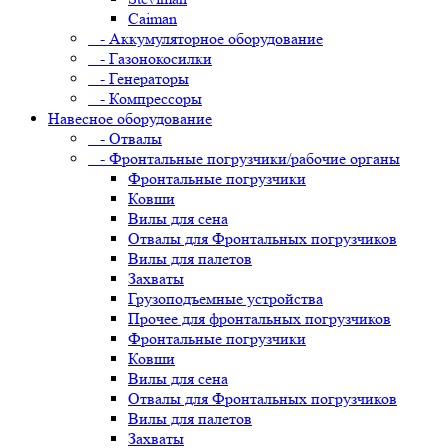
Caiman
- Аккумуляторное оборудование
- Газонокосилки
- Генераторы
- Компрессоры
Навесное оборудование
- Отвалы
- Фронтальные погрузчики/рабочие органы
Фронтальные погрузчики
Ковши
Вилы для сена
Отвалы для Фронтальных погрузчиков
Вилы для палетов
Захваты
Грузоподъемные устройства
Прочее для фронтальных погрузчиков
Фронтальные погрузчики
Ковши
Вилы для сена
Отвалы для Фронтальных погрузчиков
Вилы для палетов
Захваты