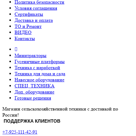
Политика безопасности
Условия соглашения
Сертификаты
Доставка и оплата
ТО и Ремонт
ВИДЕО
Контакты
Минитракторы
Гусеничные платформы
Техника с наработкой
Техника для дома и сада
Навесное оборудование
СПЕЦ. ТЕХНИКА
Доп. оборудование
Готовые решения
Магазин сельскохозяйственной техники с доставкой по
России!
ПОДДЕРЖКА КЛИЕНТОВ
+7-925-111-42-91