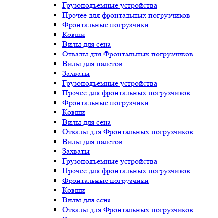
Грузоподъемные устройства
Прочее для фронтальных погрузчиков
Фронтальные погрузчики
Ковши
Вилы для сена
Отвалы для Фронтальных погрузчиков
Вилы для палетов
Захваты
Грузоподъемные устройства
Прочее для фронтальных погрузчиков
Фронтальные погрузчики
Ковши
Вилы для сена
Отвалы для Фронтальных погрузчиков
Вилы для палетов
Захваты
Грузоподъемные устройства
Прочее для фронтальных погрузчиков
Фронтальные погрузчики
Ковши
Вилы для сена
Отвалы для Фронтальных погрузчиков