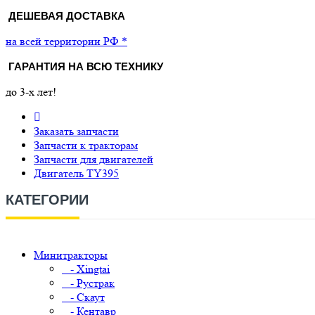
ДЕШЕВАЯ ДОСТАВКА
на всей территории РФ *
ГАРАНТИЯ НА ВСЮ ТЕХНИКУ
до 3-х лет!
Заказать запчасти
Запчасти к тракторам
Запчасти для двигателей
Двигатель TY395
КАТЕГОРИИ
Минитракторы
- Xingtai
- Рустрак
- Скаут
- Кентавр