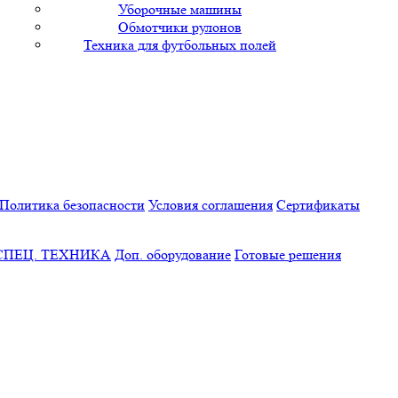
Уборочные машины
Обмотчики рулонов
Техника для футбольных полей
Политика безопасности
Условия соглашения
Сертификаты
СПЕЦ. ТЕХНИКА
Доп. оборудование
Готовые решения