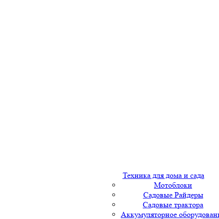
Техника для дома и сада
Мотоблоки
Садовые Райдеры
Садовые трактора
Аккумуляторное оборудован